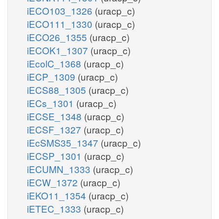
iECO103_1326
(uracp_c)
iECO111_1330
(uracp_c)
iECO26_1355
(uracp_c)
iECOK1_1307
(uracp_c)
iEcolC_1368
(uracp_c)
iECP_1309
(uracp_c)
iECS88_1305
(uracp_c)
iECs_1301
(uracp_c)
iECSE_1348
(uracp_c)
iECSF_1327
(uracp_c)
iEcSMS35_1347
(uracp_c)
iECSP_1301
(uracp_c)
iECUMN_1333
(uracp_c)
iECW_1372
(uracp_c)
iEKO11_1354
(uracp_c)
iETEC_1333
(uracp_c)