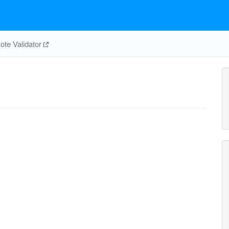
te Validator