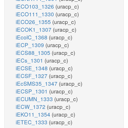
iECO103_1326
(uracp_c)
iECO111_1330
(uracp_c)
iECO26_1355
(uracp_c)
iECOK1_1307
(uracp_c)
iEcolC_1368
(uracp_c)
iECP_1309
(uracp_c)
iECS88_1305
(uracp_c)
iECs_1301
(uracp_c)
iECSE_1348
(uracp_c)
iECSF_1327
(uracp_c)
iEcSMS35_1347
(uracp_c)
iECSP_1301
(uracp_c)
iECUMN_1333
(uracp_c)
iECW_1372
(uracp_c)
iEKO11_1354
(uracp_c)
iETEC_1333
(uracp_c)