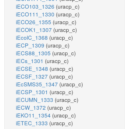
iECO103_1326
(uracp_c)
iECO111_1330
(uracp_c)
iECO26_1355
(uracp_c)
iECOK1_1307
(uracp_c)
iEcolC_1368
(uracp_c)
iECP_1309
(uracp_c)
iECS88_1305
(uracp_c)
iECs_1301
(uracp_c)
iECSE_1348
(uracp_c)
iECSF_1327
(uracp_c)
iEcSMS35_1347
(uracp_c)
iECSP_1301
(uracp_c)
iECUMN_1333
(uracp_c)
iECW_1372
(uracp_c)
iEKO11_1354
(uracp_c)
iETEC_1333
(uracp_c)