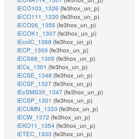
iECO103_1326
(fe3hox_un_p)
iECO111_1330
(fe3hox_un_p)
iECO26_1355
(fe3hox_un_p)
iECOK1_1307
(fe3hox_un_p)
iEcolC_1368
(fe3hox_un_p)
iECP_1309
(fe3hox_un_p)
iECS88_1305
(fe3hox_un_p)
iECs_1301
(fe3hox_un_p)
iECSE_1348
(fe3hox_un_p)
iECSF_1327
(fe3hox_un_p)
iEcSMS35_1347
(fe3hox_un_p)
iECSP_1301
(fe3hox_un_p)
iECUMN_1333
(fe3hox_un_p)
iECW_1372
(fe3hox_un_p)
iEKO11_1354
(fe3hox_un_p)
iETEC_1333
(fe3hox_un_p)