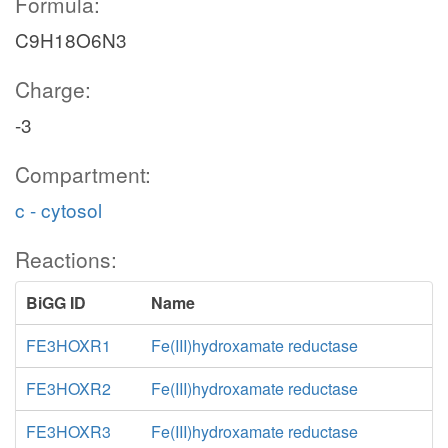
Formula:
C9H18O6N3
Charge:
-3
Compartment:
c - cytosol
Reactions:
BiGG ID
Name
FE3HOXR1
Fe(III)hydroxamate reductase
FE3HOXR2
Fe(III)hydroxamate reductase
FE3HOXR3
Fe(III)hydroxamate reductase