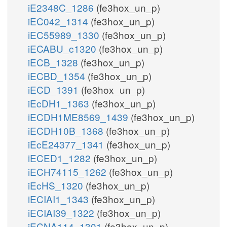
iE2348C_1286
(fe3hox_un_p)
iEC042_1314
(fe3hox_un_p)
iEC55989_1330
(fe3hox_un_p)
iECABU_c1320
(fe3hox_un_p)
iECB_1328
(fe3hox_un_p)
iECBD_1354
(fe3hox_un_p)
iECD_1391
(fe3hox_un_p)
iEcDH1_1363
(fe3hox_un_p)
iECDH1ME8569_1439
(fe3hox_un_p)
iECDH10B_1368
(fe3hox_un_p)
iEcE24377_1341
(fe3hox_un_p)
iECED1_1282
(fe3hox_un_p)
iECH74115_1262
(fe3hox_un_p)
iEcHS_1320
(fe3hox_un_p)
iECIAI1_1343
(fe3hox_un_p)
iECIAI39_1322
(fe3hox_un_p)
iECNA114_1301
(fe3hox_un_p)