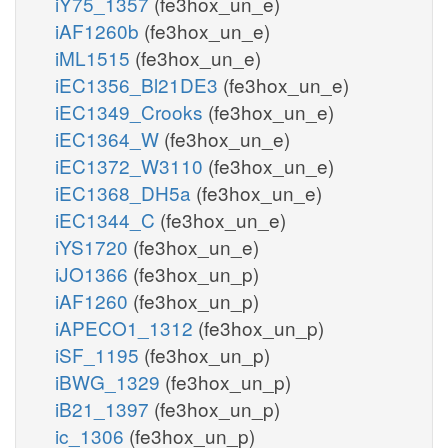
iY75_1357
(fe3hox_un_e)
iAF1260b
(fe3hox_un_e)
iML1515
(fe3hox_un_e)
iEC1356_Bl21DE3
(fe3hox_un_e)
iEC1349_Crooks
(fe3hox_un_e)
iEC1364_W
(fe3hox_un_e)
iEC1372_W3110
(fe3hox_un_e)
iEC1368_DH5a
(fe3hox_un_e)
iEC1344_C
(fe3hox_un_e)
iYS1720
(fe3hox_un_e)
iJO1366
(fe3hox_un_p)
iAF1260
(fe3hox_un_p)
iAPECO1_1312
(fe3hox_un_p)
iSF_1195
(fe3hox_un_p)
iBWG_1329
(fe3hox_un_p)
iB21_1397
(fe3hox_un_p)
ic_1306
(fe3hox_un_p)