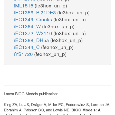
iML1515
(fe3hox_un_p)
iEC1356_Bl21DE3
(fe3hox_un_p)
iEC1349_Crooks
(fe3hox_un_p)
iEC1364_W
(fe3hox_un_p)
iEC1372_W3110
(fe3hox_un_p)
iEC1368_DH5a
(fe3hox_un_p)
iEC1344_C
(fe3hox_un_p)
iYS1720
(fe3hox_un_p)
Latest BiGG Models publication:
King ZA, Lu JS, Dräger A, Miller PC, Federowicz S, Lerman JA,
Ebrahim A, Palsson BO, and Lewis NE.
BiGG Models: A