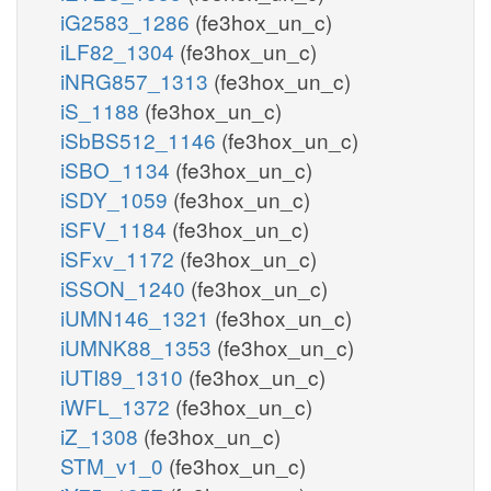
iG2583_1286
(fe3hox_un_c)
iLF82_1304
(fe3hox_un_c)
iNRG857_1313
(fe3hox_un_c)
iS_1188
(fe3hox_un_c)
iSbBS512_1146
(fe3hox_un_c)
iSBO_1134
(fe3hox_un_c)
iSDY_1059
(fe3hox_un_c)
iSFV_1184
(fe3hox_un_c)
iSFxv_1172
(fe3hox_un_c)
iSSON_1240
(fe3hox_un_c)
iUMN146_1321
(fe3hox_un_c)
iUMNK88_1353
(fe3hox_un_c)
iUTI89_1310
(fe3hox_un_c)
iWFL_1372
(fe3hox_un_c)
iZ_1308
(fe3hox_un_c)
STM_v1_0
(fe3hox_un_c)