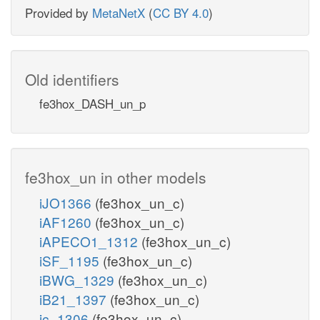
Provided by
MetaNetX
(
CC BY 4.0
)
Old identifiers
fe3hox_DASH_un_p
fe3hox_un in other models
iJO1366
(fe3hox_un_c)
iAF1260
(fe3hox_un_c)
iAPECO1_1312
(fe3hox_un_c)
iSF_1195
(fe3hox_un_c)
iBWG_1329
(fe3hox_un_c)
iB21_1397
(fe3hox_un_c)
ic_1306
(fe3hox_un_c)