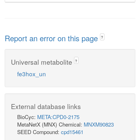
Report an error on this page
?
Universal metabolite
?
fe3hox_un
External database links
BioCyc:
META:CPD0-2175
MetaNetX (MNX) Chemical:
MNXM90823
SEED Compound:
cpd15461