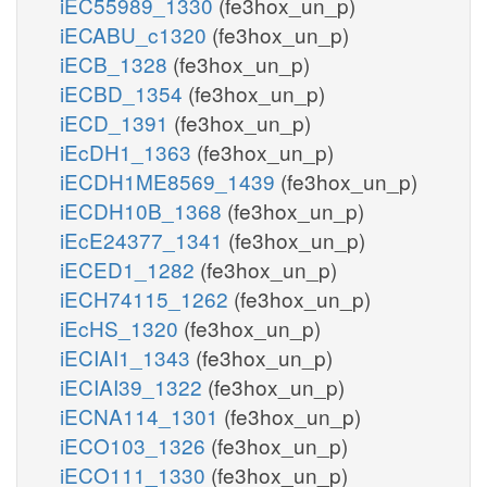
iEC55989_1330
(fe3hox_un_p)
iECABU_c1320
(fe3hox_un_p)
iECB_1328
(fe3hox_un_p)
iECBD_1354
(fe3hox_un_p)
iECD_1391
(fe3hox_un_p)
iEcDH1_1363
(fe3hox_un_p)
iECDH1ME8569_1439
(fe3hox_un_p)
iECDH10B_1368
(fe3hox_un_p)
iEcE24377_1341
(fe3hox_un_p)
iECED1_1282
(fe3hox_un_p)
iECH74115_1262
(fe3hox_un_p)
iEcHS_1320
(fe3hox_un_p)
iECIAI1_1343
(fe3hox_un_p)
iECIAI39_1322
(fe3hox_un_p)
iECNA114_1301
(fe3hox_un_p)
iECO103_1326
(fe3hox_un_p)
iECO111_1330
(fe3hox_un_p)