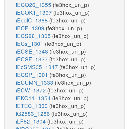
iECO26_1355
(fe3hox_un_p)
iECOK1_1307
(fe3hox_un_p)
iEcolC_1368
(fe3hox_un_p)
iECP_1309
(fe3hox_un_p)
iECS88_1305
(fe3hox_un_p)
iECs_1301
(fe3hox_un_p)
iECSE_1348
(fe3hox_un_p)
iECSF_1327
(fe3hox_un_p)
iEcSMS35_1347
(fe3hox_un_p)
iECSP_1301
(fe3hox_un_p)
iECUMN_1333
(fe3hox_un_p)
iECW_1372
(fe3hox_un_p)
iEKO11_1354
(fe3hox_un_p)
iETEC_1333
(fe3hox_un_p)
iG2583_1286
(fe3hox_un_p)
iLF82_1304
(fe3hox_un_p)
iNRG857_1313
(fe3hox_un_p)