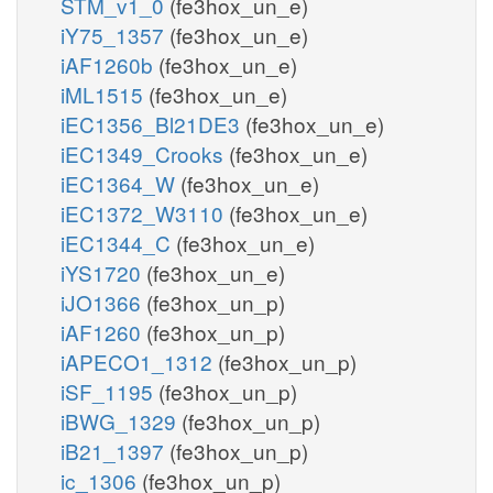
STM_v1_0
(fe3hox_un_e)
iY75_1357
(fe3hox_un_e)
iAF1260b
(fe3hox_un_e)
iML1515
(fe3hox_un_e)
iEC1356_Bl21DE3
(fe3hox_un_e)
iEC1349_Crooks
(fe3hox_un_e)
iEC1364_W
(fe3hox_un_e)
iEC1372_W3110
(fe3hox_un_e)
iEC1344_C
(fe3hox_un_e)
iYS1720
(fe3hox_un_e)
iJO1366
(fe3hox_un_p)
iAF1260
(fe3hox_un_p)
iAPECO1_1312
(fe3hox_un_p)
iSF_1195
(fe3hox_un_p)
iBWG_1329
(fe3hox_un_p)
iB21_1397
(fe3hox_un_p)
ic_1306
(fe3hox_un_p)