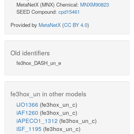
MetaNetX (MNX) Chemical:
MNXM90823
SEED Compound:
cpd15461
Provided by
MetaNetX
(
CC BY 4.0
)
Old identifiers
fe3hox_DASH_un_e
fe3hox_un in other models
iJO1366
(fe3hox_un_c)
iAF1260
(fe3hox_un_c)
iAPECO1_1312
(fe3hox_un_c)
iSF_1195
(fe3hox_un_c)