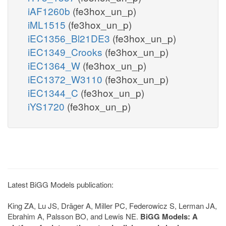
iAF1260b
(fe3hox_un_p)
iML1515
(fe3hox_un_p)
iEC1356_Bl21DE3
(fe3hox_un_p)
iEC1349_Crooks
(fe3hox_un_p)
iEC1364_W
(fe3hox_un_p)
iEC1372_W3110
(fe3hox_un_p)
iEC1344_C
(fe3hox_un_p)
iYS1720
(fe3hox_un_p)
Latest BiGG Models publication:
King ZA, Lu JS, Dräger A, Miller PC, Federowicz S, Lerman JA,
Ebrahim A, Palsson BO, and Lewis NE.
BiGG Models: A