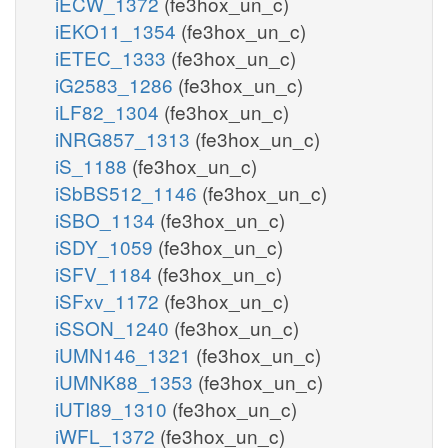
iECW_1372
(fe3hox_un_c)
iEKO11_1354
(fe3hox_un_c)
iETEC_1333
(fe3hox_un_c)
iG2583_1286
(fe3hox_un_c)
iLF82_1304
(fe3hox_un_c)
iNRG857_1313
(fe3hox_un_c)
iS_1188
(fe3hox_un_c)
iSbBS512_1146
(fe3hox_un_c)
iSBO_1134
(fe3hox_un_c)
iSDY_1059
(fe3hox_un_c)
iSFV_1184
(fe3hox_un_c)
iSFxv_1172
(fe3hox_un_c)
iSSON_1240
(fe3hox_un_c)
iUMN146_1321
(fe3hox_un_c)
iUMNK88_1353
(fe3hox_un_c)
iUTI89_1310
(fe3hox_un_c)
iWFL_1372
(fe3hox_un_c)