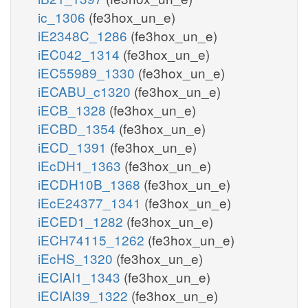
ic_1306
(fe3hox_un_e)
iE2348C_1286
(fe3hox_un_e)
iEC042_1314
(fe3hox_un_e)
iEC55989_1330
(fe3hox_un_e)
iECABU_c1320
(fe3hox_un_e)
iECB_1328
(fe3hox_un_e)
iECBD_1354
(fe3hox_un_e)
iECD_1391
(fe3hox_un_e)
iEcDH1_1363
(fe3hox_un_e)
iECDH10B_1368
(fe3hox_un_e)
iEcE24377_1341
(fe3hox_un_e)
iECED1_1282
(fe3hox_un_e)
iECH74115_1262
(fe3hox_un_e)
iEcHS_1320
(fe3hox_un_e)
iECIAI1_1343
(fe3hox_un_e)
iECIAI39_1322
(fe3hox_un_e)