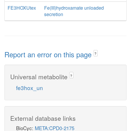
FE3HOXUtex
Fe(III)hydroxamate unloaded
secretion
Report an error on this page
?
Universal metabolite
?
fe3hox_un
External database links
BioCyc:
META:CPD0-2175