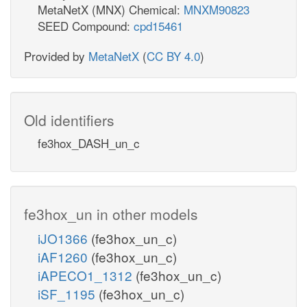
MetaNetX (MNX) Chemical:
MNXM90823
SEED Compound:
cpd15461
Provided by
MetaNetX
(
CC BY 4.0
)
Old identifiers
fe3hox_DASH_un_c
fe3hox_un in other models
iJO1366
(fe3hox_un_c)
iAF1260
(fe3hox_un_c)
iAPECO1_1312
(fe3hox_un_c)
iSF_1195
(fe3hox_un_c)