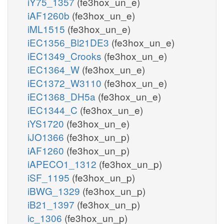
iY75_1357
(fe3hox_un_e)
iAF1260b
(fe3hox_un_e)
iML1515
(fe3hox_un_e)
iEC1356_Bl21DE3
(fe3hox_un_e)
iEC1349_Crooks
(fe3hox_un_e)
iEC1364_W
(fe3hox_un_e)
iEC1372_W3110
(fe3hox_un_e)
iEC1368_DH5a
(fe3hox_un_e)
iEC1344_C
(fe3hox_un_e)
iYS1720
(fe3hox_un_e)
iJO1366
(fe3hox_un_p)
iAF1260
(fe3hox_un_p)
iAPECO1_1312
(fe3hox_un_p)
iSF_1195
(fe3hox_un_p)
iBWG_1329
(fe3hox_un_p)
iB21_1397
(fe3hox_un_p)
ic_1306
(fe3hox_un_p)