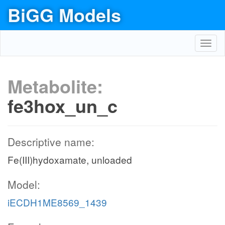
BiGG Models
Toggl
navig
Metabolite:
fe3hox_un_c
Descriptive name:
Fe(III)hydoxamate, unloaded
Model:
iECDH1ME8569_1439