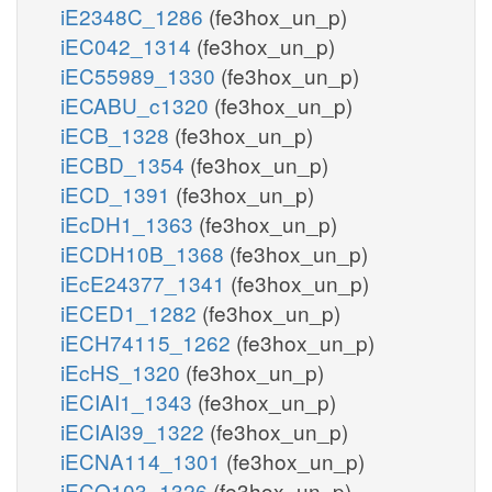
iE2348C_1286
(fe3hox_un_p)
iEC042_1314
(fe3hox_un_p)
iEC55989_1330
(fe3hox_un_p)
iECABU_c1320
(fe3hox_un_p)
iECB_1328
(fe3hox_un_p)
iECBD_1354
(fe3hox_un_p)
iECD_1391
(fe3hox_un_p)
iEcDH1_1363
(fe3hox_un_p)
iECDH10B_1368
(fe3hox_un_p)
iEcE24377_1341
(fe3hox_un_p)
iECED1_1282
(fe3hox_un_p)
iECH74115_1262
(fe3hox_un_p)
iEcHS_1320
(fe3hox_un_p)
iECIAI1_1343
(fe3hox_un_p)
iECIAI39_1322
(fe3hox_un_p)
iECNA114_1301
(fe3hox_un_p)
iECO103_1326
(fe3hox_un_p)