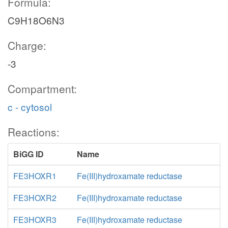
Formula:
C9H18O6N3
Charge:
-3
Compartment:
c - cytosol
Reactions:
BiGG ID
Name
FE3HOXR1
Fe(III)hydroxamate reductase
FE3HOXR2
Fe(III)hydroxamate reductase
FE3HOXR3
Fe(III)hydroxamate reductase