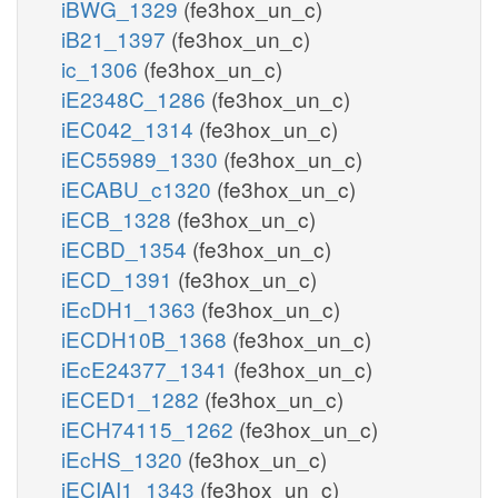
iBWG_1329
(fe3hox_un_c)
iB21_1397
(fe3hox_un_c)
ic_1306
(fe3hox_un_c)
iE2348C_1286
(fe3hox_un_c)
iEC042_1314
(fe3hox_un_c)
iEC55989_1330
(fe3hox_un_c)
iECABU_c1320
(fe3hox_un_c)
iECB_1328
(fe3hox_un_c)
iECBD_1354
(fe3hox_un_c)
iECD_1391
(fe3hox_un_c)
iEcDH1_1363
(fe3hox_un_c)
iECDH10B_1368
(fe3hox_un_c)
iEcE24377_1341
(fe3hox_un_c)
iECED1_1282
(fe3hox_un_c)
iECH74115_1262
(fe3hox_un_c)
iEcHS_1320
(fe3hox_un_c)
iECIAI1_1343
(fe3hox_un_c)