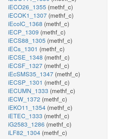
iECO26_1355
(methf_c)
iECOK1_1307
(methf_c)
iEcolC_1368
(methf_c)
iECP_1309
(methf_c)
iECS88_1305
(methf_c)
iECs_1301
(methf_c)
iECSE_1348
(methf_c)
iECSF_1327
(methf_c)
iEcSMS35_1347
(methf_c)
iECSP_1301
(methf_c)
iECUMN_1333
(methf_c)
iECW_1372
(methf_c)
iEKO11_1354
(methf_c)
iETEC_1333
(methf_c)
iG2583_1286
(methf_c)
iLF82_1304
(methf_c)