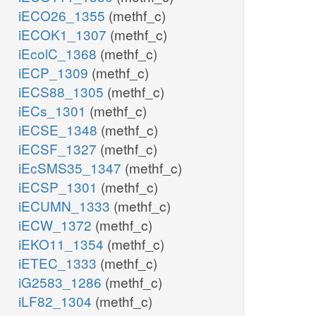
iECO26_1355
(methf_c)
iECOK1_1307
(methf_c)
iEcolC_1368
(methf_c)
iECP_1309
(methf_c)
iECS88_1305
(methf_c)
iECs_1301
(methf_c)
iECSE_1348
(methf_c)
iECSF_1327
(methf_c)
iEcSMS35_1347
(methf_c)
iECSP_1301
(methf_c)
iECUMN_1333
(methf_c)
iECW_1372
(methf_c)
iEKO11_1354
(methf_c)
iETEC_1333
(methf_c)
iG2583_1286
(methf_c)
iLF82_1304
(methf_c)