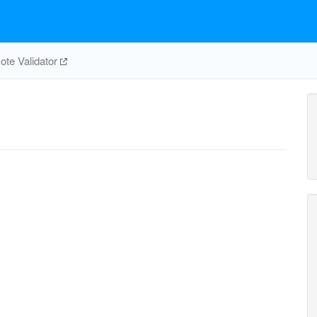
te Validator