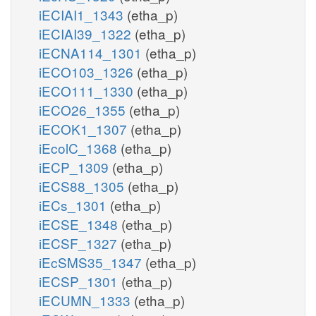
iECIAI1_1343
(etha_p)
iECIAI39_1322
(etha_p)
iECNA114_1301
(etha_p)
iECO103_1326
(etha_p)
iECO111_1330
(etha_p)
iECO26_1355
(etha_p)
iECOK1_1307
(etha_p)
iEcolC_1368
(etha_p)
iECP_1309
(etha_p)
iECS88_1305
(etha_p)
iECs_1301
(etha_p)
iECSE_1348
(etha_p)
iECSF_1327
(etha_p)
iEcSMS35_1347
(etha_p)
iECSP_1301
(etha_p)
iECUMN_1333
(etha_p)