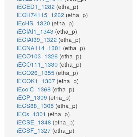
iECED1_1282
(etha_p)
iECH74115_1262
(etha_p)
iEcHS_1320
(etha_p)
iECIAI1_1343
(etha_p)
iECIAI39_1322
(etha_p)
iECNA114_1301
(etha_p)
iECO103_1326
(etha_p)
iECO111_1330
(etha_p)
iECO26_1355
(etha_p)
iECOK1_1307
(etha_p)
iEcolC_1368
(etha_p)
iECP_1309
(etha_p)
iECS88_1305
(etha_p)
iECs_1301
(etha_p)
iECSE_1348
(etha_p)
iECSF_1327
(etha_p)