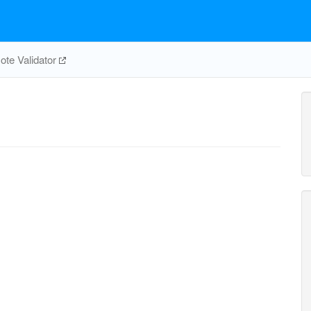
te Validator