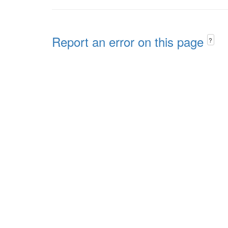
Report an error on this page
?