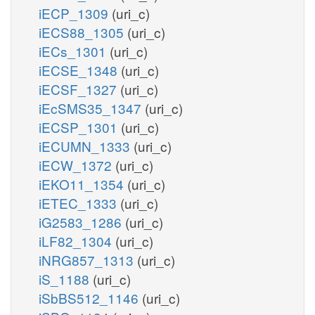
iECP_1309
(uri_c)
iECS88_1305
(uri_c)
iECs_1301
(uri_c)
iECSE_1348
(uri_c)
iECSF_1327
(uri_c)
iEcSMS35_1347
(uri_c)
iECSP_1301
(uri_c)
iECUMN_1333
(uri_c)
iECW_1372
(uri_c)
iEKO11_1354
(uri_c)
iETEC_1333
(uri_c)
iG2583_1286
(uri_c)
iLF82_1304
(uri_c)
iNRG857_1313
(uri_c)
iS_1188
(uri_c)
iSbBS512_1146
(uri_c)