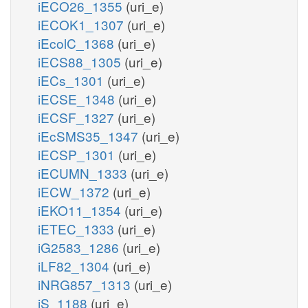
iECO26_1355
(uri_e)
iECOK1_1307
(uri_e)
iEcolC_1368
(uri_e)
iECS88_1305
(uri_e)
iECs_1301
(uri_e)
iECSE_1348
(uri_e)
iECSF_1327
(uri_e)
iEcSMS35_1347
(uri_e)
iECSP_1301
(uri_e)
iECUMN_1333
(uri_e)
iECW_1372
(uri_e)
iEKO11_1354
(uri_e)
iETEC_1333
(uri_e)
iG2583_1286
(uri_e)
iLF82_1304
(uri_e)
iNRG857_1313
(uri_e)
iS_1188
(uri_e)