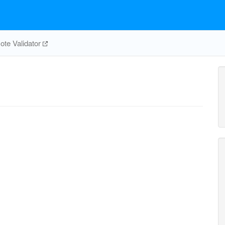
te Validator