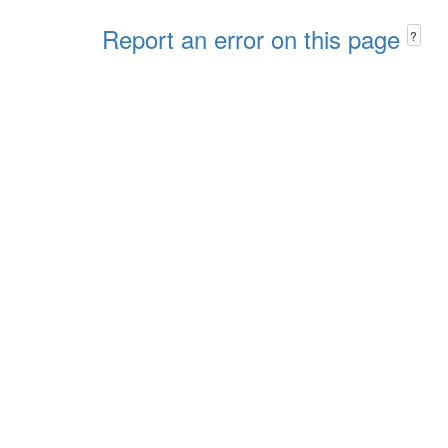
Report an error on this page
?