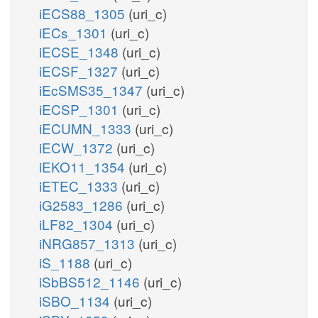
iECS88_1305
(uri_c)
iECs_1301
(uri_c)
iECSE_1348
(uri_c)
iECSF_1327
(uri_c)
iEcSMS35_1347
(uri_c)
iECSP_1301
(uri_c)
iECUMN_1333
(uri_c)
iECW_1372
(uri_c)
iEKO11_1354
(uri_c)
iETEC_1333
(uri_c)
iG2583_1286
(uri_c)
iLF82_1304
(uri_c)
iNRG857_1313
(uri_c)
iS_1188
(uri_c)
iSbBS512_1146
(uri_c)
iSBO_1134
(uri_c)