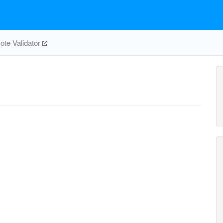
te Validator