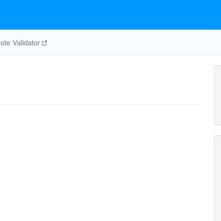
te Validator