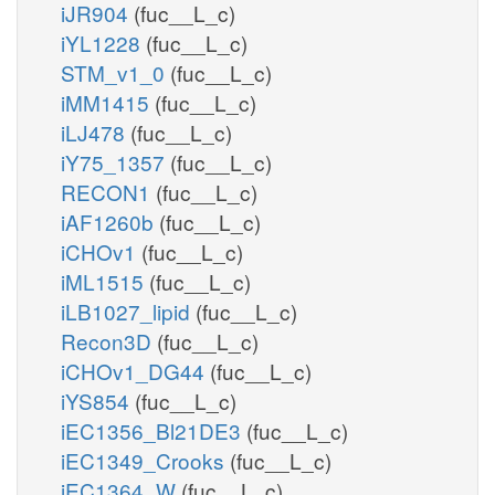
iJR904
(fuc__L_c)
iYL1228
(fuc__L_c)
STM_v1_0
(fuc__L_c)
iMM1415
(fuc__L_c)
iLJ478
(fuc__L_c)
iY75_1357
(fuc__L_c)
RECON1
(fuc__L_c)
iAF1260b
(fuc__L_c)
iCHOv1
(fuc__L_c)
iML1515
(fuc__L_c)
iLB1027_lipid
(fuc__L_c)
Recon3D
(fuc__L_c)
iCHOv1_DG44
(fuc__L_c)
iYS854
(fuc__L_c)
iEC1356_Bl21DE3
(fuc__L_c)
iEC1349_Crooks
(fuc__L_c)
iEC1364_W
(fuc__L_c)