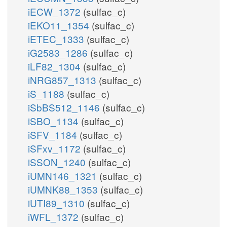
iECW_1372
(sulfac_c)
iEKO11_1354
(sulfac_c)
iETEC_1333
(sulfac_c)
iG2583_1286
(sulfac_c)
iLF82_1304
(sulfac_c)
iNRG857_1313
(sulfac_c)
iS_1188
(sulfac_c)
iSbBS512_1146
(sulfac_c)
iSBO_1134
(sulfac_c)
iSFV_1184
(sulfac_c)
iSFxv_1172
(sulfac_c)
iSSON_1240
(sulfac_c)
iUMN146_1321
(sulfac_c)
iUMNK88_1353
(sulfac_c)
iUTI89_1310
(sulfac_c)
iWFL_1372
(sulfac_c)