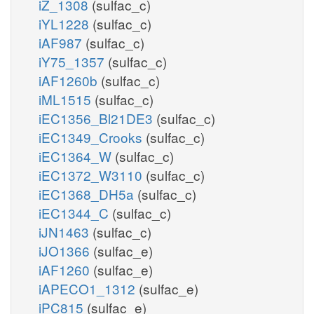
iZ_1308
(sulfac_c)
iYL1228
(sulfac_c)
iAF987
(sulfac_c)
iY75_1357
(sulfac_c)
iAF1260b
(sulfac_c)
iML1515
(sulfac_c)
iEC1356_Bl21DE3
(sulfac_c)
iEC1349_Crooks
(sulfac_c)
iEC1364_W
(sulfac_c)
iEC1372_W3110
(sulfac_c)
iEC1368_DH5a
(sulfac_c)
iEC1344_C
(sulfac_c)
iJN1463
(sulfac_c)
iJO1366
(sulfac_e)
iAF1260
(sulfac_e)
iAPECO1_1312
(sulfac_e)
iPC815
(sulfac_e)