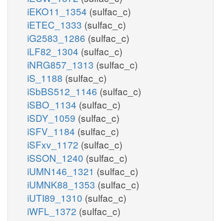
iEKO11_1354
(sulfac_c)
iETEC_1333
(sulfac_c)
iG2583_1286
(sulfac_c)
iLF82_1304
(sulfac_c)
iNRG857_1313
(sulfac_c)
iS_1188
(sulfac_c)
iSbBS512_1146
(sulfac_c)
iSBO_1134
(sulfac_c)
iSDY_1059
(sulfac_c)
iSFV_1184
(sulfac_c)
iSFxv_1172
(sulfac_c)
iSSON_1240
(sulfac_c)
iUMN146_1321
(sulfac_c)
iUMNK88_1353
(sulfac_c)
iUTI89_1310
(sulfac_c)
iWFL_1372
(sulfac_c)