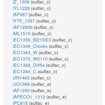
iZ_1308
(sulfac_c)
iYL1228
(sulfac_c)
iAF987
(sulfac_c)
iY75_1357
(sulfac_c)
iAF1260b
(sulfac_c)
iML1515
(sulfac_c)
iEC1356_Bl21DE3
(sulfac_c)
iEC1349_Crooks
(sulfac_c)
iEC1364_W
(sulfac_c)
iEC1372_W3110
(sulfac_c)
iEC1368_DH5a
(sulfac_c)
iEC1344_C
(sulfac_c)
iJN1463
(sulfac_c)
iJO1366
(sulfac_e)
iAF1260
(sulfac_e)
iAPECO1_1312
(sulfac_e)
iPC815
(sulfac_e)