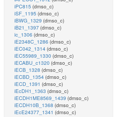
iPC815
(dmso_c)
iSF_1195
(dmso_c)
iBWG_1329
(dmso_c)
iB21_1397
(dmso_c)
ic_1306
(dmso_c)
iE2348C_1286
(dmso_c)
iEC042_1314
(dmso_c)
iEC55989_1330
(dmso_c)
iECABU_c1320
(dmso_c)
iECB_1328
(dmso_c)
iECBD_1354
(dmso_c)
iECD_1391
(dmso_c)
iEcDH1_1363
(dmso_c)
iECDH1ME8569_1439
(dmso_c)
iECDH10B_1368
(dmso_c)
iEcE24377_1341
(dmso_c)