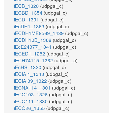
iECB_1328
(udpgal_c)
iECBD_1354
(udpgal_c)
iECD_1391
(udpgal_c)
iEcDH1_1363
(udpgal_c)
iECDH1ME8569_1439
(udpgal_c)
iECDH10B_1368
(udpgal_c)
iEcE24377_1341
(udpgal_c)
iECED1_1282
(udpgal_c)
iECH74115_1262
(udpgal_c)
iEcHS_1320
(udpgal_c)
iECIAI1_1343
(udpgal_c)
iECIAI39_1322
(udpgal_c)
iECNA114_1301
(udpgal_c)
iECO103_1326
(udpgal_c)
iECO111_1330
(udpgal_c)
iECO26_1355
(udpgal_c)