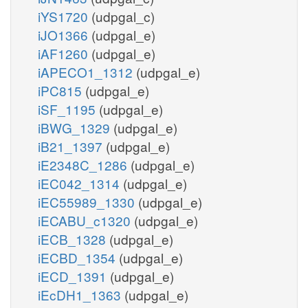
iYS1720
(udpgal_c)
iJO1366
(udpgal_e)
iAF1260
(udpgal_e)
iAPECO1_1312
(udpgal_e)
iPC815
(udpgal_e)
iSF_1195
(udpgal_e)
iBWG_1329
(udpgal_e)
iB21_1397
(udpgal_e)
iE2348C_1286
(udpgal_e)
iEC042_1314
(udpgal_e)
iEC55989_1330
(udpgal_e)
iECABU_c1320
(udpgal_e)
iECB_1328
(udpgal_e)
iECBD_1354
(udpgal_e)
iECD_1391
(udpgal_e)
iEcDH1_1363
(udpgal_e)