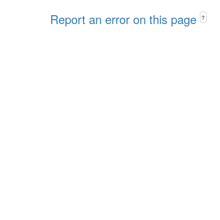
Report an error on this page
?