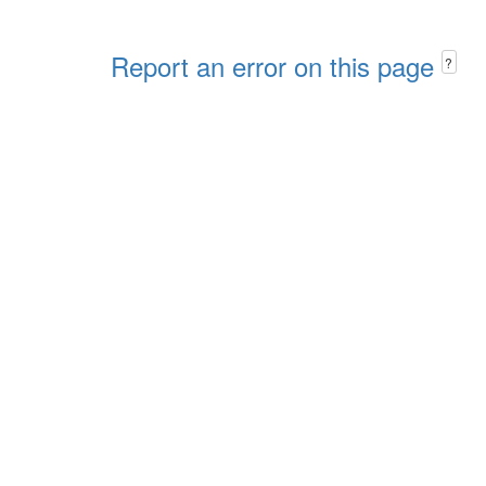
Report an error on this page
?