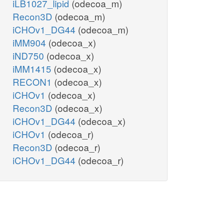
iLB1027_lipid
(odecoa_m)
Recon3D
(odecoa_m)
iCHOv1_DG44
(odecoa_m)
iMM904
(odecoa_x)
iND750
(odecoa_x)
iMM1415
(odecoa_x)
RECON1
(odecoa_x)
iCHOv1
(odecoa_x)
Recon3D
(odecoa_x)
iCHOv1_DG44
(odecoa_x)
iCHOv1
(odecoa_r)
Recon3D
(odecoa_r)
iCHOv1_DG44
(odecoa_r)