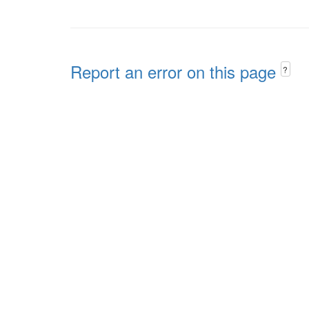
Report an error on this page
?