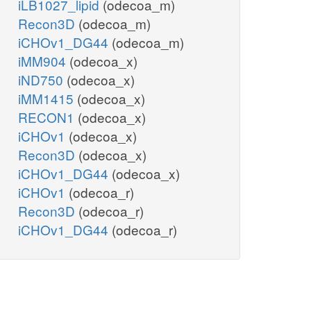
iLB1027_lipid
(odecoa_m)
Recon3D
(odecoa_m)
iCHOv1_DG44
(odecoa_m)
iMM904
(odecoa_x)
iND750
(odecoa_x)
iMM1415
(odecoa_x)
RECON1
(odecoa_x)
iCHOv1
(odecoa_x)
Recon3D
(odecoa_x)
iCHOv1_DG44
(odecoa_x)
iCHOv1
(odecoa_r)
Recon3D
(odecoa_r)
iCHOv1_DG44
(odecoa_r)