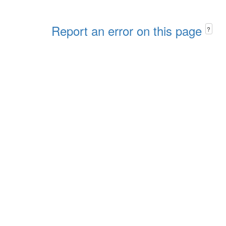
Report an error on this page
?