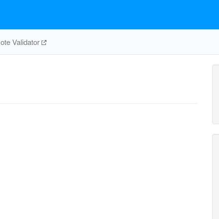
te Validator