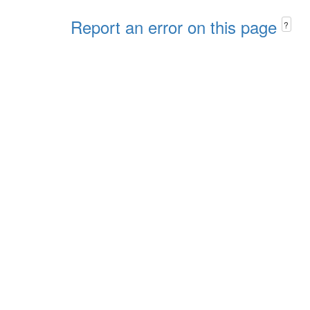
Report an error on this page
?