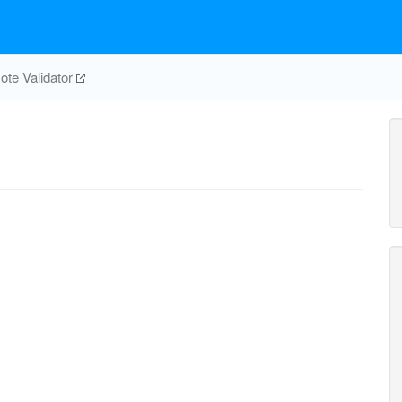
te Validator