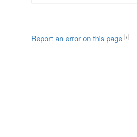
Report an error on this page
?