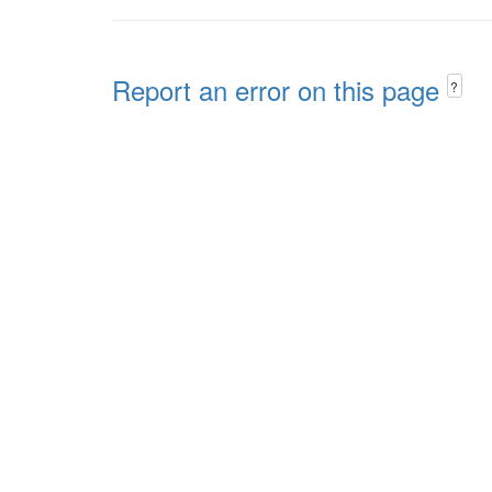
Report an error on this page
?