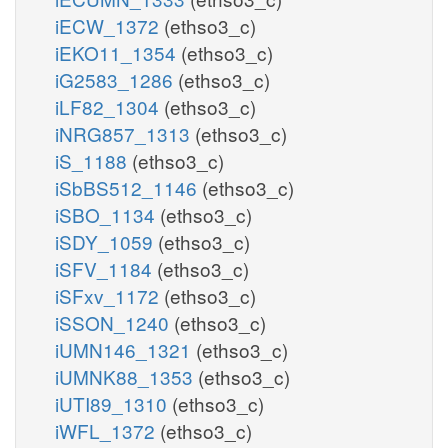
iECW_1372
(ethso3_c)
iEKO11_1354
(ethso3_c)
iG2583_1286
(ethso3_c)
iLF82_1304
(ethso3_c)
iNRG857_1313
(ethso3_c)
iS_1188
(ethso3_c)
iSbBS512_1146
(ethso3_c)
iSBO_1134
(ethso3_c)
iSDY_1059
(ethso3_c)
iSFV_1184
(ethso3_c)
iSFxv_1172
(ethso3_c)
iSSON_1240
(ethso3_c)
iUMN146_1321
(ethso3_c)
iUMNK88_1353
(ethso3_c)
iUTI89_1310
(ethso3_c)
iWFL_1372
(ethso3_c)