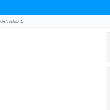
te Validator