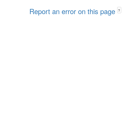
Report an error on this page
?