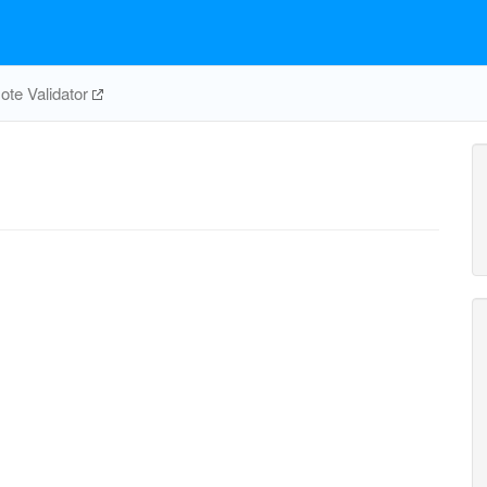
te Validator