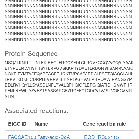
NNNNNNNNNNNNNNNNNNNNNNNNNNNNNNNNNNNNNNNNN
NNNNNNNNNNNNNNNNNNNNNNNNNNNNNNNNNNNNNNNNN
NNNNNNNNNNNNNNNNNNNNNNNNNNNNNNNNNNNNNNNNN
NNNNNNNNNNNNNNNNNNNNNNNNNNNNNNNNNNNNNNNNN
NNNNNNNNNNNNNNNNNNNNNNNNNNNNNNNNNNNNNNNNN
NNNNNNNNNNNNNNNNNNNNNNNNNNNNNNNNNNNNNNNNN
NNNNNNNNNNNNNNNNNNNNNNNNNNNNNNNNNNNNNNNNN
Protein Sequence
MSQALKNLLTLLNLEKIEEGLFRGQSEDLGLRQVFGGQVVGQALYAAK
ETVPEERLVHSFHSYFLRPGDSKKPIIYDVETLRDGNSFSARRVAAIQ
NGKPIFYMTASFQAPEAGFEHQKTMPSAPAPDGLPSETQIAQSLAHL
LPPVLKDKFICDRPLEVRPVEFHNPLKGHVAEPHRQVWIRANGSVP
DDLRVHQYLLGYASDLNFLPVALQPHGIGFLEPGIQIATIDHSMWFHR
PFNLNEWLLYSVESTSASSARGFVRGEFYTQDGVLVASTVQEGVMR
NHN
Associated reactions:
BiGG ID
Name
Gene reaction rule
FACOAE100
Fatty-acid-CoA
ECD_RS02115