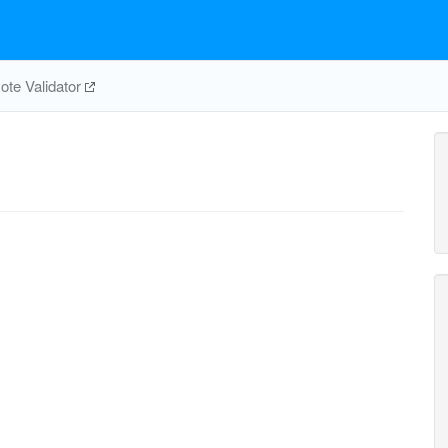
te Validator