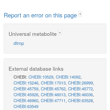
Report an error on this page
?
Universal metabolite
?
dtmp
External database links
CHEBI:
CHEBI:10529
,
CHEBI:14092
,
CHEBI:15246
,
CHEBI:17013
,
CHEBI:26999
,
CHEBI:45759
,
CHEBI:45762
,
CHEBI:45772
,
CHEBI:45926
,
CHEBI:46013
,
CHEBI:46036
,
CHEBI:46960
,
CHEBI:47711
,
CHEBI:63528
,
CHEBI:63549