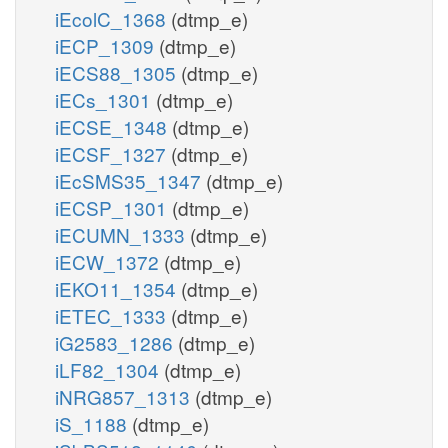
iEcolC_1368
(dtmp_e)
iECP_1309
(dtmp_e)
iECS88_1305
(dtmp_e)
iECs_1301
(dtmp_e)
iECSE_1348
(dtmp_e)
iECSF_1327
(dtmp_e)
iEcSMS35_1347
(dtmp_e)
iECSP_1301
(dtmp_e)
iECUMN_1333
(dtmp_e)
iECW_1372
(dtmp_e)
iEKO11_1354
(dtmp_e)
iETEC_1333
(dtmp_e)
iG2583_1286
(dtmp_e)
iLF82_1304
(dtmp_e)
iNRG857_1313
(dtmp_e)
iS_1188
(dtmp_e)