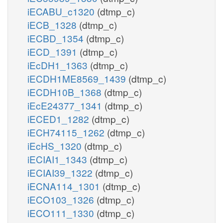
iECABU_c1320
(dtmp_c)
iECB_1328
(dtmp_c)
iECBD_1354
(dtmp_c)
iECD_1391
(dtmp_c)
iEcDH1_1363
(dtmp_c)
iECDH1ME8569_1439
(dtmp_c)
iECDH10B_1368
(dtmp_c)
iEcE24377_1341
(dtmp_c)
iECED1_1282
(dtmp_c)
iECH74115_1262
(dtmp_c)
iEcHS_1320
(dtmp_c)
iECIAI1_1343
(dtmp_c)
iECIAI39_1322
(dtmp_c)
iECNA114_1301
(dtmp_c)
iECO103_1326
(dtmp_c)
iECO111_1330
(dtmp_c)